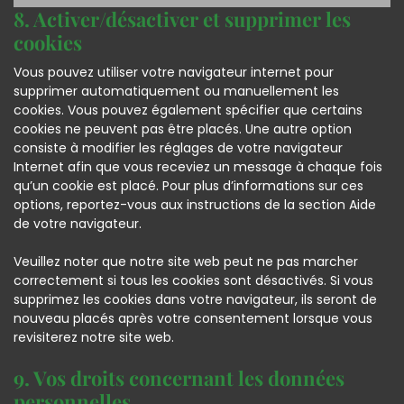
8. Activer/désactiver et supprimer les
cookies
Vous pouvez utiliser votre navigateur internet pour
supprimer automatiquement ou manuellement les
cookies. Vous pouvez également spécifier que certains
cookies ne peuvent pas être placés. Une autre option
consiste à modifier les réglages de votre navigateur
Internet afin que vous receviez un message à chaque fois
qu’un cookie est placé. Pour plus d’informations sur ces
options, reportez-vous aux instructions de la section Aide
de votre navigateur.
Veuillez noter que notre site web peut ne pas marcher
correctement si tous les cookies sont désactivés. Si vous
supprimez les cookies dans votre navigateur, ils seront de
nouveau placés après votre consentement lorsque vous
revisiterez notre site web.
9. Vos droits concernant les données
personnelles