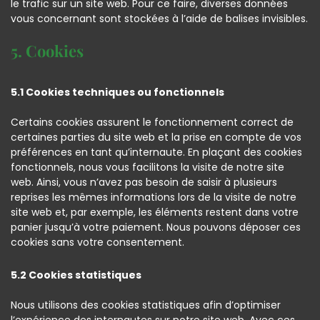
le trafic sur un site web. Pour ce faire, diverses données
vous concernant sont stockées à l’aide de balises invisibles.
5. Cookies
5.1 Cookies techniques ou fonctionnels
Certains cookies assurent le fonctionnement correct de
certaines parties du site web et la prise en compte de vos
préférences en tant qu’internaute. En plaçant des cookies
fonctionnels, nous vous facilitons la visite de notre site
web. Ainsi, vous n’avez pas besoin de saisir à plusieurs
reprises les mêmes informations lors de la visite de notre
site web et, par exemple, les éléments restent dans votre
panier jusqu’à votre paiement. Nous pouvons déposer ces
cookies sans votre consentement.
5.2 Cookies statistiques
Nous utilisons des cookies statistiques afin d’optimiser