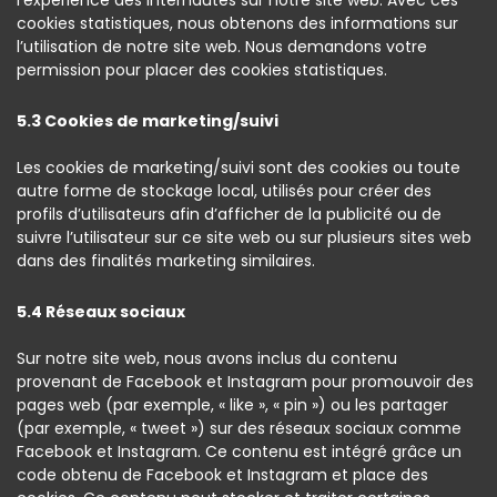
l’expérience des internautes sur notre site web. Avec ces
cookies statistiques, nous obtenons des informations sur
l’utilisation de notre site web. Nous demandons votre
permission pour placer des cookies statistiques.
5.3 Cookies de marketing/suivi
Les cookies de marketing/suivi sont des cookies ou toute
autre forme de stockage local, utilisés pour créer des
profils d’utilisateurs afin d’afficher de la publicité ou de
suivre l’utilisateur sur ce site web ou sur plusieurs sites web
dans des finalités marketing similaires.
5.4 Réseaux sociaux
Sur notre site web, nous avons inclus du contenu
provenant de Facebook et Instagram pour promouvoir des
pages web (par exemple, « like », « pin ») ou les partager
(par exemple, « tweet ») sur des réseaux sociaux comme
Facebook et Instagram. Ce contenu est intégré grâce un
code obtenu de Facebook et Instagram et place des