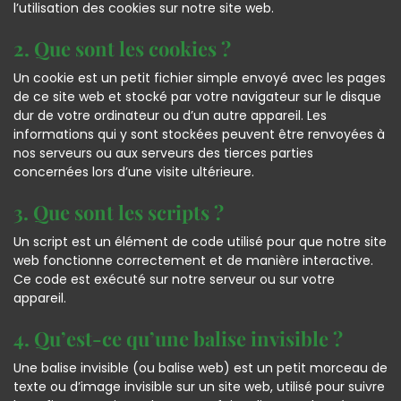
l’utilisation des cookies sur notre site web.
2. Que sont les cookies ?
Un cookie est un petit fichier simple envoyé avec les pages
de ce site web et stocké par votre navigateur sur le disque
dur de votre ordinateur ou d’un autre appareil. Les
informations qui y sont stockées peuvent être renvoyées à
nos serveurs ou aux serveurs des tierces parties
concernées lors d’une visite ultérieure.
3. Que sont les scripts ?
Un script est un élément de code utilisé pour que notre site
web fonctionne correctement et de manière interactive.
Ce code est exécuté sur notre serveur ou sur votre
appareil.
4. Qu’est-ce qu’une balise invisible ?
Une balise invisible (ou balise web) est un petit morceau de
texte ou d’image invisible sur un site web, utilisé pour suivre