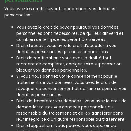
Vous avez les droits suivants concernant vos données
personnelles :
Vous avez le droit de savoir pourquoi vos données
personnelles sont nécessaires, ce qui leur arrivera et
combien de temps elles seront conservées.
Droit d’accès : vous avez le droit d’accéder à vos
données personnelles que nous connaissons.
Droit de rectification : vous avez le droit à tout
moment de compléter, corriger, faire supprimer ou
bloquer vos données personnelles.
Si vous nous donnez votre consentement pour le
traitement de vos données, vous avez le droit de
révoquer ce consentement et de faire supprimer vos
données personnelles.
Droit de transférer vos données : vous avez le droit de
demander toutes vos données personnelles au
responsable du traitement et de les transférer dans
leur intégralité à un autre responsable du traitement.
Droit d’opposition : vous pouvez vous opposer au