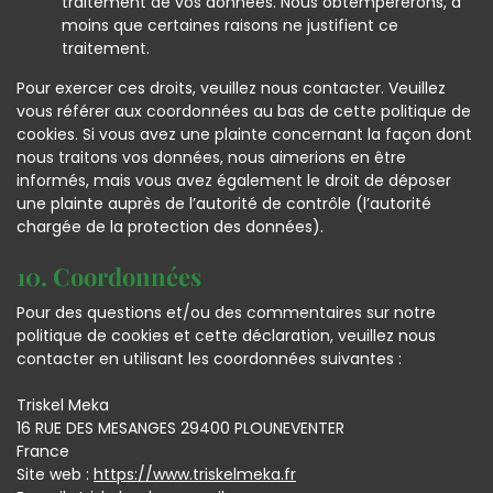
traitement de vos données. Nous obtempérerons, à
moins que certaines raisons ne justifient ce
traitement.
Pour exercer ces droits, veuillez nous contacter. Veuillez
vous référer aux coordonnées au bas de cette politique de
cookies. Si vous avez une plainte concernant la façon dont
nous traitons vos données, nous aimerions en être
informés, mais vous avez également le droit de déposer
une plainte auprès de l’autorité de contrôle (l’autorité
chargée de la protection des données).
10. Coordonnées
Pour des questions et/ou des commentaires sur notre
politique de cookies et cette déclaration, veuillez nous
contacter en utilisant les coordonnées suivantes :
Triskel Meka
16 RUE DES MESANGES 29400 PLOUNEVENTER
France
Site web :
https://www.triskelmeka.fr