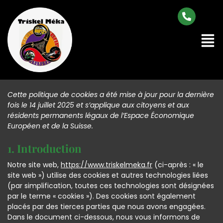
Cette politique de cookies a été mise à jour pour la dernière
fois le 14 juillet 2025 et s’applique aux citoyens et aux
résidents permanents légaux de l’Espace Économique
Européen et de la Suisse.
1. Introduction
Notre site web,
https://www.triskelmeka.fr
(ci-après : « le
site web ») utilise des cookies et autres technologies liées
(par simplification, toutes ces technologies sont désignées
par le terme « cookies »). Des cookies sont également
placés par des tierces parties que nous avons engagées.
Dans le document ci-dessous, nous vous informons de