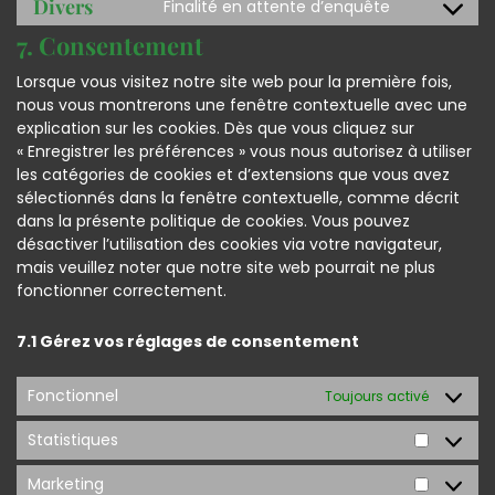
Divers
Finalité en attente d’enquête
7. Consentement
Lorsque vous visitez notre site web pour la première fois,
nous vous montrerons une fenêtre contextuelle avec une
explication sur les cookies. Dès que vous cliquez sur
« Enregistrer les préférences » vous nous autorisez à utiliser
les catégories de cookies et d’extensions que vous avez
sélectionnés dans la fenêtre contextuelle, comme décrit
dans la présente politique de cookies. Vous pouvez
désactiver l’utilisation des cookies via votre navigateur,
mais veuillez noter que notre site web pourrait ne plus
fonctionner correctement.
7.1 Gérez vos réglages de consentement
Fonctionnel
Toujours activé
Statistiques
Marketing